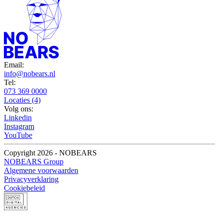
Email:
info@nobears.nl
Tel:
073 369 0000
Locaties (4)
Volg ons:
Linkedin
Instagram
YouTube
Copyright 2026 - NOBEARS
NOBEARS Group
Algemene voorwaarden
Privacyverklaring
Cookiebeleid