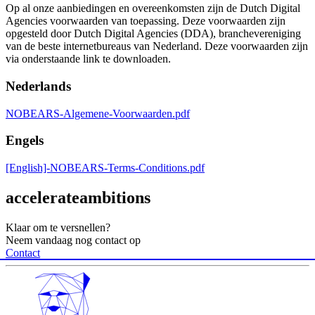
Op al onze aanbiedingen en overeenkomsten zijn de Dutch Digital
Agencies voorwaarden van toepassing. Deze voorwaarden zijn
opgesteld door Dutch Digital Agencies (DDA), branchevereniging
van de beste internetbureaus van Nederland. Deze voorwaarden zijn
via onderstaande link te downloaden.
Nederlands
NOBEARS-Algemene-Voorwaarden.pdf
Engels
[English]-NOBEARS-Terms-Conditions.pdf
accelerate
ambitions
Klaar om te versnellen?
Neem vandaag nog contact op
Contact