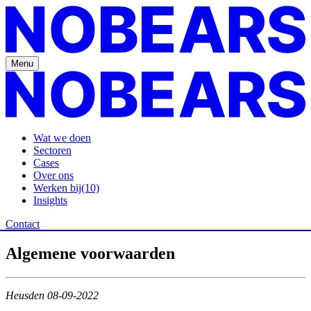
Menu
Wat we doen
Sectoren
Cases
Over ons
Werken bij
(10)
Insights
Contact
Algemene
voorwaarden
Heusden 08-09-2022