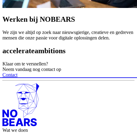
Werken bij NOBEARS
We zijn we altijd op zoek naar nieuwsgierige, creatieve en gedreven
mensen die onze passie voor digitale oplossingen delen.
accelerate
ambitions
Klaar om te versnellen?
Neem vandaag nog contact op
Contact
Wat we doen