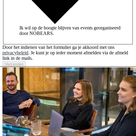
Ik wil op de hoogte blijven van events georganiseerd
door NOBEARS.
Door het indienen van het formulier ga je akkoord met ons
privacybeleid
. Je kunt je op ieder moment afmelden via de afmeld
link in de mails.
Verzenden