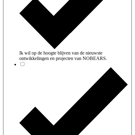
Ik wil op de hoogte blijven van de nieuwste
ontwikkelingen en projecten van NOBEARS.