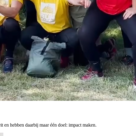
eit en hebben daarbij maar één doel: impact maken.