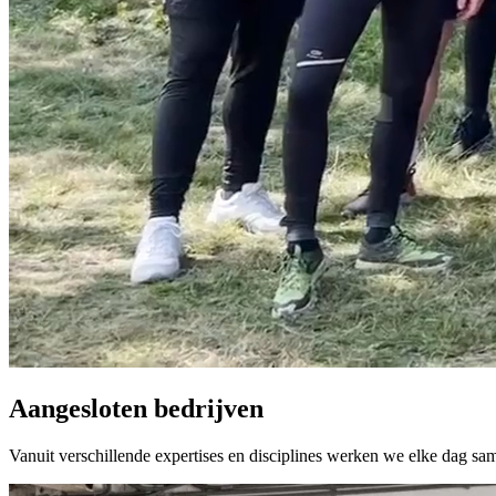
Aangesloten
bedrijven
Vanuit verschillende expertises en disciplines werken we elke dag s