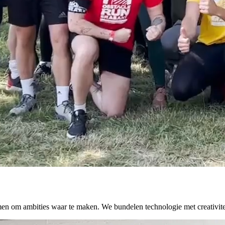
amen om ambities waar te maken. We bundelen technologie met creativit