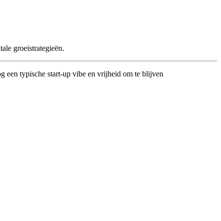
ale groeistrategieën.
en typische start-up vibe en vrijheid om te blijven