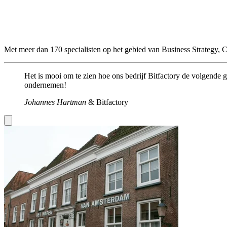
Met meer dan 170 specialisten op het gebied van Business Strategy, 
Het is mooi om te zien hoe ons bedrijf Bitfactory de volgende
ondernemen!
Johannes Hartman
&
Bitfactory