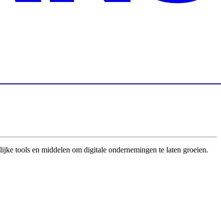
e tools en middelen om digitale ondernemingen te laten groeien.