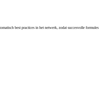
omatisch best practices in het netwerk, zodat succesvolle formules