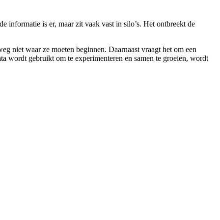
informatie is er, maar zit vaak vast in silo’s. Het ontbreekt de
lweg niet waar ze moeten beginnen. Daarnaast vraagt het om een
ta wordt gebruikt om te experimenteren en samen te groeien, wordt