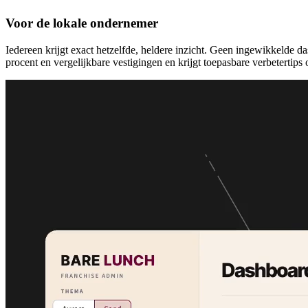
Voor de lokale ondernemer
Iedereen krijgt exact hetzelfde, heldere inzicht. Geen ingewikkelde 
procent en vergelijkbare vestigingen en krijgt toepasbare verbetertips