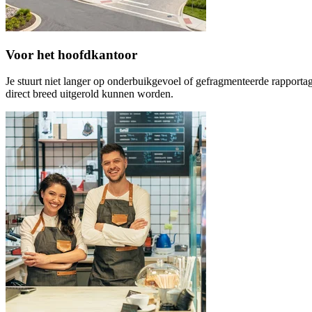
Voor het hoofdkantoor
Je stuurt niet langer op onderbuikgevoel of gefragmenteerde rapportag
direct breed uitgerold kunnen worden.