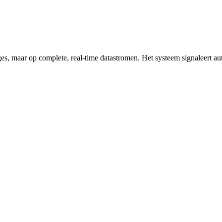
es, maar op complete, real-time datastromen. Het systeem signaleert aut