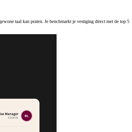
ewone taal kan praten. Je benchmarkt je vestiging direct met de top 5