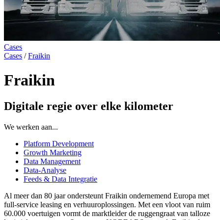
Cases
Cases
/
Fraikin
Fraikin
Digitale
regie
over
elke
kilometer
We werken aan...
Platform Development
Growth Marketing
Data Management
Data-Analyse
Feeds & Data Integratie
Al meer dan 80 jaar ondersteunt Fraikin ondernemend Europa met
full-service leasing en verhuuroplossingen. Met een vloot van ruim
60.000 voertuigen vormt de marktleider de ruggengraat van talloze