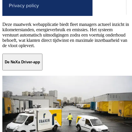
Deze maatwerk webapplicatie biedt fleet managers actueel inzicht in
kilometerstanden, energieverbruik en emissies. Het systeem
verstuurt automatisch uitnodigingen zodra een voertuig onderhoud
behoeft, wat klanten direct tijdwinst en maximale inzetbaarheid van
de vloot oplevert.
De NeXa Driver-app