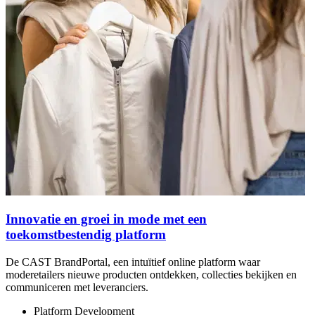
Innovatie en groei in mode met een
toekomstbestendig platform
E
De CAST BrandPortal, een intuïtief online platform waar
moderetailers nieuwe producten ontdekken, collecties bekijken en
communiceren met leveranciers.
Platform Development