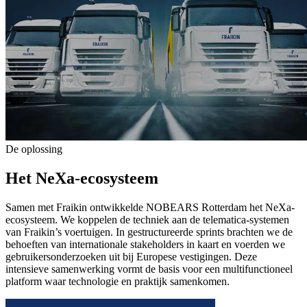
De oplossing
Het
NeXa-ecosysteem
Samen met Fraikin ontwikkelde NOBEARS Rotterdam het NeXa-
ecosysteem. We koppelen de techniek aan de telematica-systemen
van Fraikin’s voertuigen. In gestructureerde sprints brachten we de
behoeften van internationale stakeholders in kaart en voerden we
gebruikersonderzoeken uit bij Europese vestigingen. Deze
intensieve samenwerking vormt de basis voor een multifunctioneel
platform waar technologie en praktijk samenkomen.