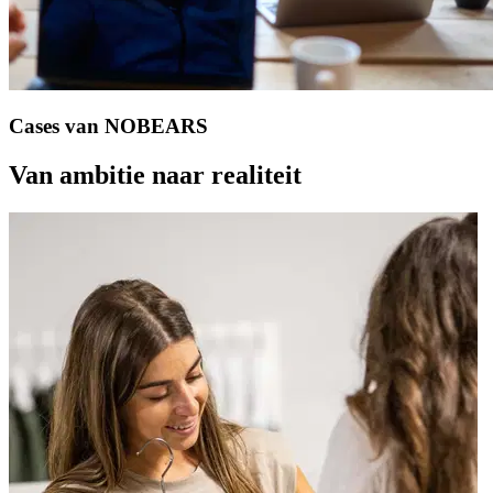
Cases
van
NOBEARS
Van
ambitie
naar
realiteit