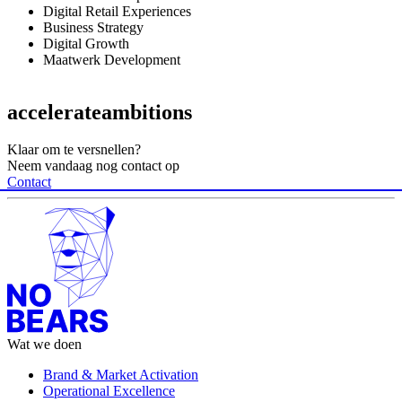
Digital Retail Experiences
Business Strategy
Digital Growth
Maatwerk Development
accelerate
ambitions
Klaar om te versnellen?
Neem vandaag nog contact op
Contact
Wat we doen
Brand & Market Activation
Operational Excellence