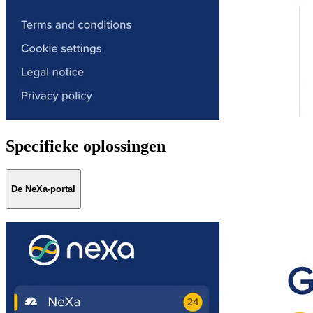
Specifieke
oplossingen
De NeXa-portal