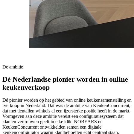
De ambitie
Dé
Nederlandse
pionier
worden
in
online
keukenverkoop
Dé pionier worden op het gebied van online keukensamenstelling en
-verkoop in Nederland. Dat was de ambitie van KeukenConcurrent,
dat met tientallen winkels al een ijzersterke positie heeft in de markt.
Vormgeven aan deze ambitie vereist een configuratiesysteem dat
klanten vertrouwen geeft in elke klik. NOBEARS en
KeukenConcurrent ontwikkelden samen een digitale
keukenconfigurator waarin klantbehoeften écht centraal staan.