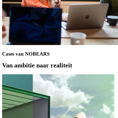
Cases
van
NOBEARS
Van
ambitie
naar
realiteit