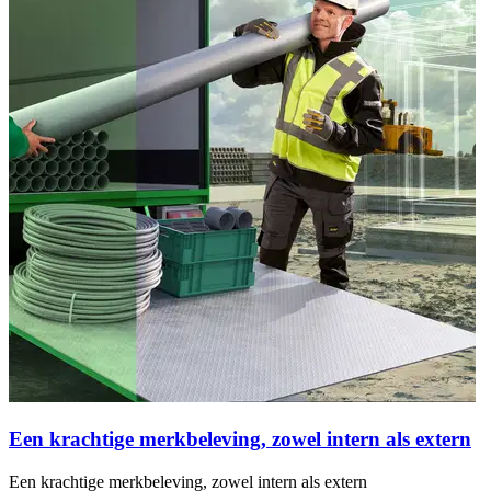
Een krachtige merkbeleving, zowel intern als extern
J
Een krachtige merkbeleving, zowel intern als extern