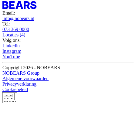
Email:
info@nobears.nl
Tel:
073 369 0000
Locaties (4)
Volg ons:
Linkedin
Instagram
YouTube
Copyright 2026 - NOBEARS
NOBEARS Group
Algemene voorwaarden
Privacyverklaring
Cookiebeleid