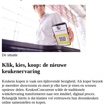
De situatie
Klik,
kies,
koop:
de
nieuwe
keukenervaring
Keukens kopen is vaak een tijdrovende bezigheid. Als koper bezoek
je meerdere showrooms en moet je elke keer je eisen en wensen
opnieuw delen. KeukenConcurrent wilde de traditionele
winkelervaring transformeren naar een intuïtief, digitaal proces.
Belangrijk hierin is dat klanten vol vertrouwen hun droomkeuken
online samenstellen en kopen.