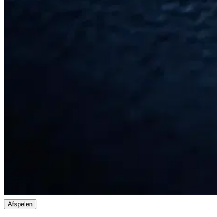
Afspelen