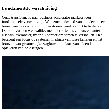
Fundamentele verschuiving
Onze transformatie naar business accelerator markeert een
fundamentele verschuiving. We nemen afscheid van het idee dat een
bureau een plek is om puur operationeel werk aan uit te besteden.
Daarom vormen we coalities met interne teams van onze klanten.
Niet als leverancier, maar als partner om samen te versnellen. Dat
betekent een focus op systemen in plaats van losse kanalen en het
bouwen van gezamenlijke slagkracht in plaats van alleen het
opleveren van oplossingen.