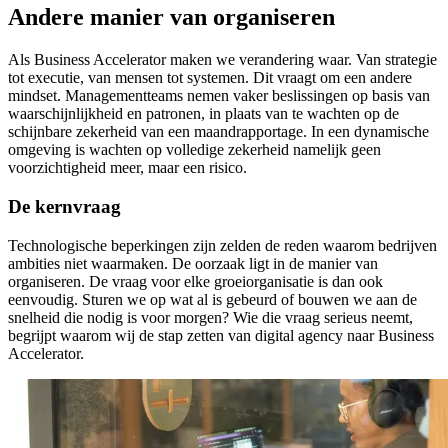
Andere
manier
van
organiseren
Als Business Accelerator maken we verandering waar. Van strategie
tot executie, van mensen tot systemen. Dit vraagt om een andere
mindset. Managementteams nemen vaker beslissingen op basis van
waarschijnlijkheid en patronen, in plaats van te wachten op de
schijnbare zekerheid van een maandrapportage. In een dynamische
omgeving is wachten op volledige zekerheid namelijk geen
voorzichtigheid meer, maar een risico.
De kernvraag
Technologische beperkingen zijn zelden de reden waarom bedrijven
ambities niet waarmaken. De oorzaak ligt in de manier van
organiseren. De vraag voor elke groeiorganisatie is dan ook
eenvoudig. Sturen we op wat al is gebeurd of bouwen we aan de
snelheid die nodig is voor morgen? Wie die vraag serieus neemt,
begrijpt waarom wij de stap zetten van digital agency naar Business
Accelerator.