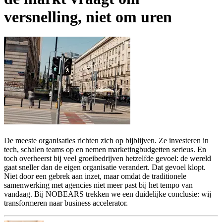
versnelling, niet om uren
De meeste organisaties richten zich op bijblijven. Ze investeren in
tech, schalen teams op en nemen marketingbudgetten serieus. En
toch overheerst bij veel groeibedrijven hetzelfde gevoel: de wereld
gaat sneller dan de eigen organisatie verandert. Dat gevoel klopt.
Niet door een gebrek aan inzet, maar omdat de traditionele
samenwerking met agencies niet meer past bij het tempo van
vandaag. Bij NOBEARS trekken we een duidelijke conclusie: wij
transformeren naar business accelerator.