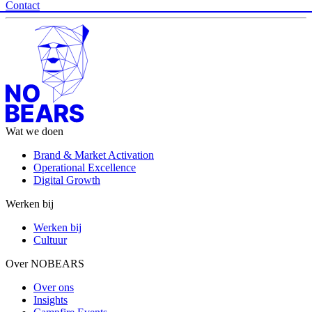
Contact
Wat we doen
Brand & Market Activation
Operational Excellence
Digital Growth
Werken bij
Werken bij
Cultuur
Over NOBEARS
Over ons
Insights