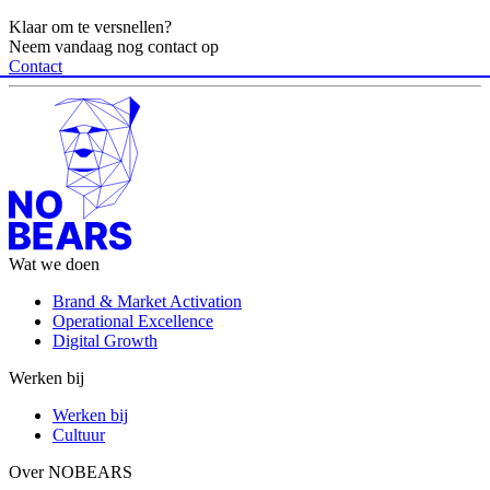
Klaar om te versnellen?
Neem vandaag nog contact op
Contact
Wat we doen
Brand & Market Activation
Operational Excellence
Digital Growth
Werken bij
Werken bij
Cultuur
Over NOBEARS