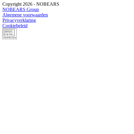
Copyright 2026 - NOBEARS
NOBEARS Group
Algemene voorwaarden
Privacyverklaring
Cookiebeleid