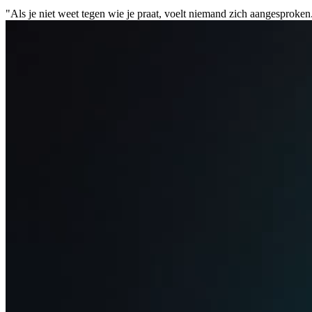
Als je niet weet tegen wie je praat, voelt niemand zich aangesproken