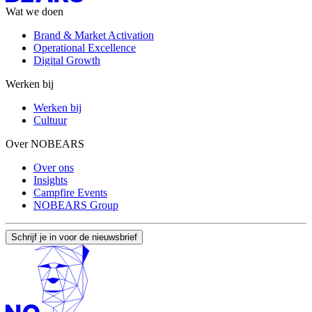
Wat we doen
Brand & Market Activation
Operational Excellence
Digital Growth
Werken bij
Werken bij
Cultuur
Over NOBEARS
Over ons
Insights
Campfire Events
NOBEARS Group
Schrijf je in voor de nieuwsbrief