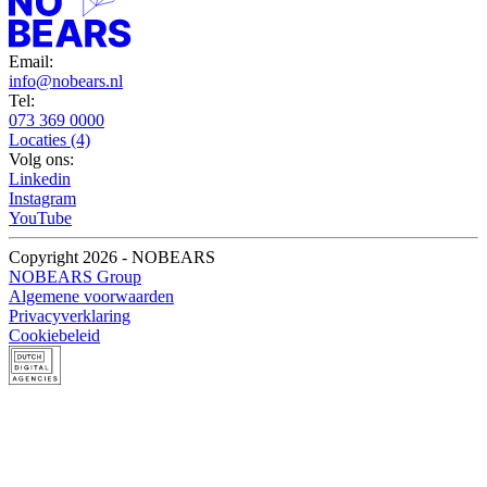
Email:
info@nobears.nl
Tel:
073 369 0000
Locaties (4)
Volg ons:
Linkedin
Instagram
YouTube
Copyright 2026 - NOBEARS
NOBEARS Group
Algemene voorwaarden
Privacyverklaring
Cookiebeleid