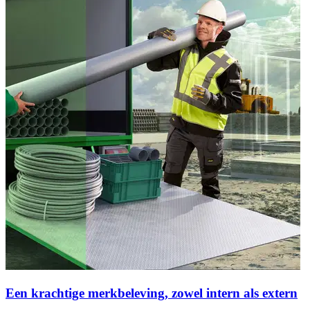
Een krachtige merkbeleving, zowel intern als extern