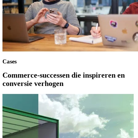
Cases
Commerce-successen
die
inspireren
en
conversie
verhogen