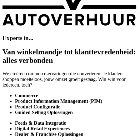
Experts
in...
Van
winkelmandje
tot
klanttevredenheid:
alles
verbonden
We creëren commerce-ervaringen die converteren. Je klanten
shoppen moeiteloos, jouw omzet groeit gestaag. Win-win voor
iedereen, toch?
Commerce
Product Information Management (PIM)
Product Configuratie
Guided Selling Oplossingen
Feeds & Data Integratie
Digital Retail Experiences
Dealer & Franchise Oplossingen