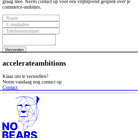
graag mee. Neem contact op voor een vrijblijvend gesprek over je
commerce-ambities.
Naam
E-mailadres
Telefoonnummer
Verzenden
accelerate
ambitions
Klaar om te versnellen?
Neem vandaag nog contact op
Contact