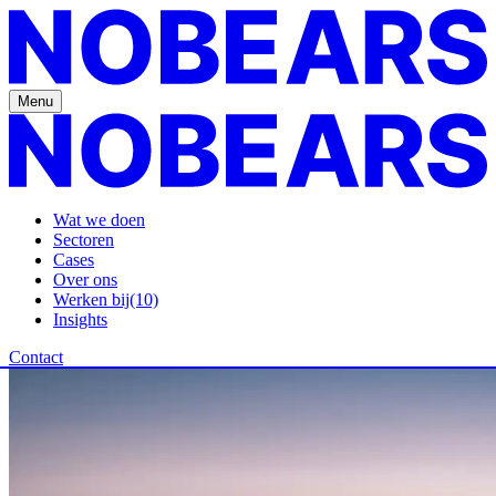
Menu
Wat we doen
Sectoren
Cases
Over ons
Werken bij
(10)
Insights
Contact