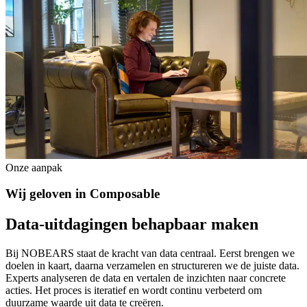
Onze aanpak
Wij
geloven
in
Composable
Data-uitdagingen
behapbaar
maken
Bij NOBEARS staat de kracht van data centraal. Eerst brengen we
doelen in kaart, daarna verzamelen en structureren we de juiste data.
Experts analyseren de data en vertalen de inzichten naar concrete
acties. Het proces is iteratief en wordt continu verbeterd om
duurzame waarde uit data te creëren.