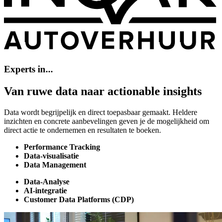
Experts
in...
Van
ruwe
data
naar
actionable
insights
Data wordt begrijpelijk en direct toepasbaar gemaakt. Heldere
inzichten en concrete aanbevelingen geven je de mogelijkheid om
direct actie te ondernemen en resultaten te boeken.
Performance Tracking
Data-visualisatie
Data Management
Data-Analyse
AI-integratie
Customer Data Platforms (CDP)