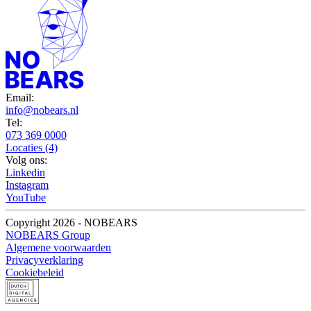
Email:
info@nobears.nl
Tel:
073 369 0000
Locaties (4)
Volg ons:
Linkedin
Instagram
YouTube
Copyright 2026 - NOBEARS
NOBEARS Group
Algemene voorwaarden
Privacyverklaring
Cookiebeleid