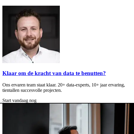
Klaar om de kracht van data te benutten?
Ons ervaren team staat klaar. 20+ data-experts, 10+ jaar ervaring,
tientallen succesvolle projecten.
Start vandaag nog