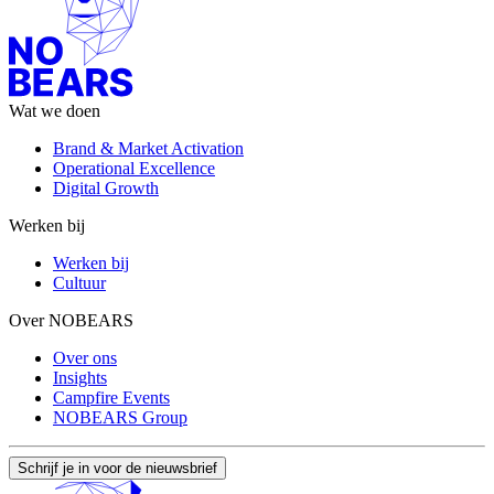
Wat we doen
Brand & Market Activation
Operational Excellence
Digital Growth
Werken bij
Werken bij
Cultuur
Over NOBEARS
Over ons
Insights
Campfire Events
NOBEARS Group
Schrijf je in voor de nieuwsbrief