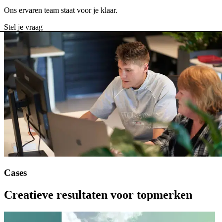
Ons ervaren team staat voor je klaar.
Stel je vraag
Cases
Creatieve
resultaten
voor
topmerken