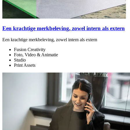
Een krachtige merkbeleving, zowel intern als extern
Een krachtige merkbeleving, zowel intern als extern
S
Fusion Creativity
Foto, Video & Animatie
Studio
Print Assets