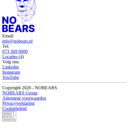
Email:
info@nobears.nl
Tel:
073 369 0000
Locaties (4)
Volg ons:
Linkedin
Instagram
YouTube
Copyright 2026 - NOBEARS
NOBEARS Group
Algemene voorwaarden
Privacyverklaring
Cookiebeleid