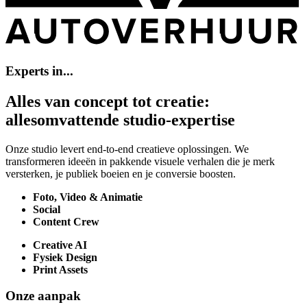
Experts
in...
Alles
van
concept
tot
creatie:
allesomvattende
studio-expertise
Onze studio levert end-to-end creatieve oplossingen. We
transformeren ideeën in pakkende visuele verhalen die je merk
versterken, je publiek boeien en je conversie boosten.
Foto, Video & Animatie
Social
Content Crew
Creative AI
Fysiek Design
Print Assets
Onze
aanpak