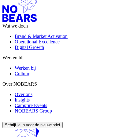
Wat we doen
Brand & Market Activation
Operational Excellence
Digital Growth
Werken bij
Werken bij
Cultuur
Over NOBEARS
Over ons
Insights
Campfire Events
NOBEARS Group
Schrijf je in voor de nieuwsbrief