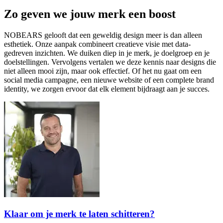
Zo
geven
we
jouw
merk
een
boost
NOBEARS gelooft dat een geweldig design meer is dan alleen
esthetiek. Onze aanpak combineert creatieve visie met data-
gedreven inzichten. We duiken diep in je merk, je doelgroep en je
doelstellingen. Vervolgens vertalen we deze kennis naar designs die
niet alleen mooi zijn, maar ook effectief. Of het nu gaat om een
social media campagne, een nieuwe website of een complete brand
identity, we zorgen ervoor dat elk element bijdraagt aan je succes.
Klaar om je merk te laten schitteren?