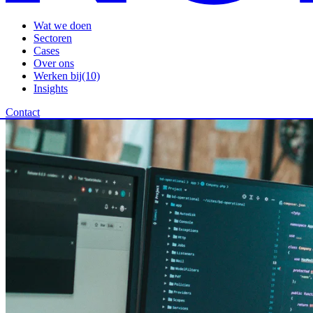
Wat we doen
Sectoren
Cases
Over ons
Werken bij
(10)
Insights
Contact