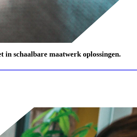
 in schaalbare maatwerk oplossingen.