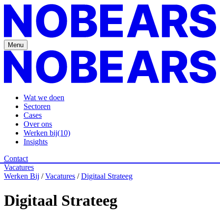
Menu
Wat we doen
Sectoren
Cases
Over ons
Werken bij
(10)
Insights
Contact
Vacatures
Werken Bij
/
Vacatures
/
Digitaal Strateeg
Digitaal Strateeg