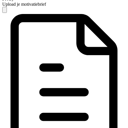
Upload je motivatiebrief