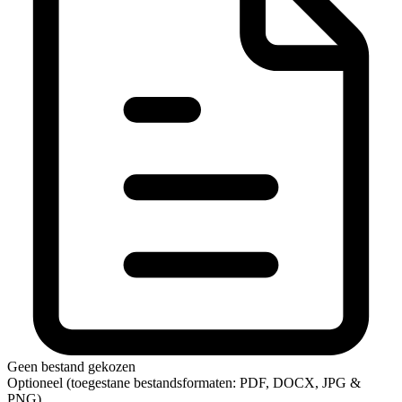
Geen bestand gekozen
Optioneel (toegestane bestandsformaten: PDF, DOCX, JPG &
PNG)