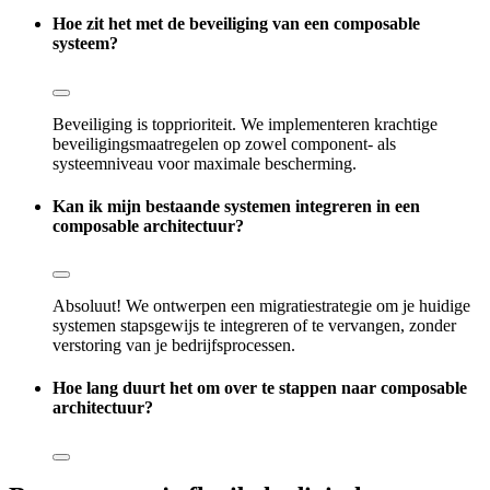
Hoe zit het met de beveiliging van een composable
systeem?
Beveiliging is topprioriteit. We implementeren krachtige
beveiligingsmaatregelen op zowel component- als
systeemniveau voor maximale bescherming.
Kan ik mijn bestaande systemen integreren in een
composable architectuur?
Absoluut! We ontwerpen een migratiestrategie om je huidige
systemen stapsgewijs te integreren of te vervangen, zonder
verstoring van je bedrijfsprocessen.
Hoe lang duurt het om over te stappen naar composable
architectuur?