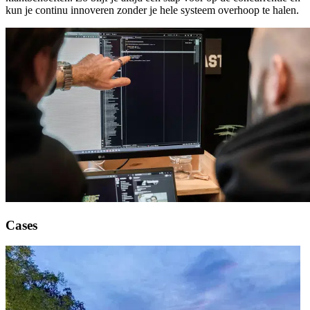
kun je continu innoveren zonder je hele systeem overhoop te halen.
Cases