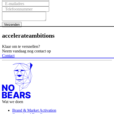
E-mailadres
Telefoonnummer
Verzenden
accelerate
ambitions
Klaar om te versnellen?
Neem vandaag nog contact op
Contact
Wat we doen
Brand & Market Activation