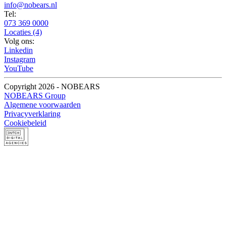
info@nobears.nl
Tel:
073 369 0000
Locaties (4)
Volg ons:
Linkedin
Instagram
YouTube
Copyright 2026 - NOBEARS
NOBEARS Group
Algemene voorwaarden
Privacyverklaring
Cookiebeleid