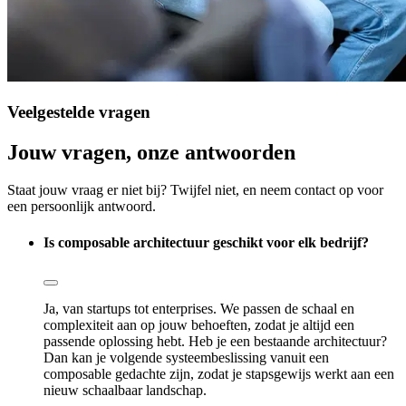
Veelgestelde
vragen
Jouw
vragen,
onze
antwoorden
Staat jouw vraag er niet bij? Twijfel niet, en neem contact op voor
een persoonlijk antwoord.
Is composable architectuur geschikt voor elk bedrijf?
Ja, van startups tot enterprises. We passen de schaal en
complexiteit aan op jouw behoeften, zodat je altijd een
passende oplossing hebt. Heb je een bestaande architectuur?
Dan kan je volgende systeembeslissing vanuit een
composable gedachte zijn, zodat je stapsgewijs werkt aan een
nieuw schaalbaar landschap.